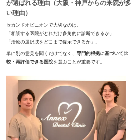
が選ばれる理由（大阪・神戸からの来院が多
い理由）
セカンドオピニオンで大切なのは、
「相談する医院がどれだけ多角的に診断できるか」
「治療の選択肢をどこまで提示できるか」。
単に別の意見を聞くだけでなく、
専門的根拠に基づいて比
較・再評価できる医院
を選ぶことが重要です。