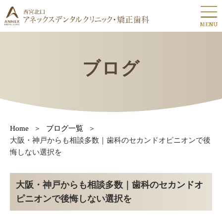
MENU
ブログ
Home
ブログ一覧
大阪・神戸からも相談多数｜歯科のセカンドオピニオンで後
悔しない選択を
大阪・神戸からも相談多数｜歯科のセカンドオ
ピニオンで後悔しない選択を