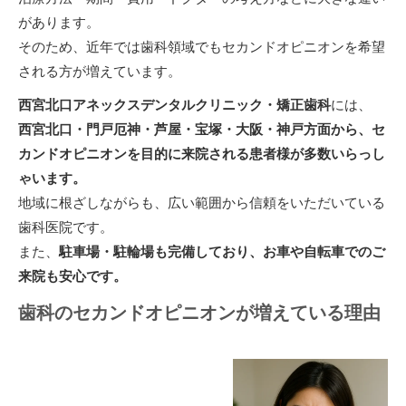
があります。
そのため、近年では歯科領域でもセカンドオピニオンを希望
される方が増えています。
西宮北口アネックスデンタルクリニック・矯正歯科
には、
西宮北口・門戸厄神・芦屋・宝塚・大阪・神戸方面から、セ
カンドオピニオンを目的に来院される患者様が多数いらっし
ゃいます。
地域に根ざしながらも、広い範囲から信頼をいただいている
歯科医院です。
また、
駐車場・駐輪場も完備しており、お車や自転車でのご
来院も安心です。
歯科のセカンドオピニオンが増えている理由