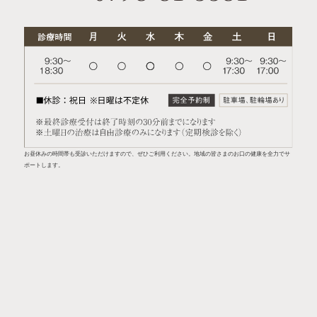
お昼休みの時間帯も受診いただけますので、ぜひご利用ください。地域の皆さまのお口の健康を全力でサ
ポートします。