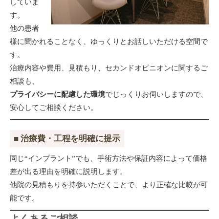
していま
す。
他の患者
様に聞かれることなく、ゆっくりとお話しいただける空間で
す。
治療内容や費用、見積もり、セカンドオピニオンに関するご
相談も、
プライバシーに配慮した環境
でじっくりお伺いしますので、
安心してご相談ください。
■ 治療費・工程を明確に提示
同じ“インプラント”でも、手術方法や保証内容によって価格
差が出る理由を明確に説明します。
他院の見積もりを持参いただくことで、より正確な比較が可
能です。
よくあるご相談