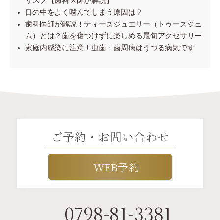
リスク【歯科医師が解説】
口の中をよく噛んでしまう原因は？
歯科医師が解説！ティースジュエリー（トゥースジェ
ム）とは？歯を傷つけずに楽しめる最旬アクセサリー
家庭内感染に注意！虫歯・歯周病はうつる病気です
ご予約・お問い合わせ
WEB予約
0798-81-3381