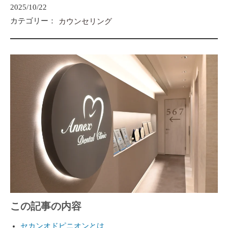
2025/10/22
カテゴリー：
カウンセリング
この記事の内容
セカンオドピニオンとは