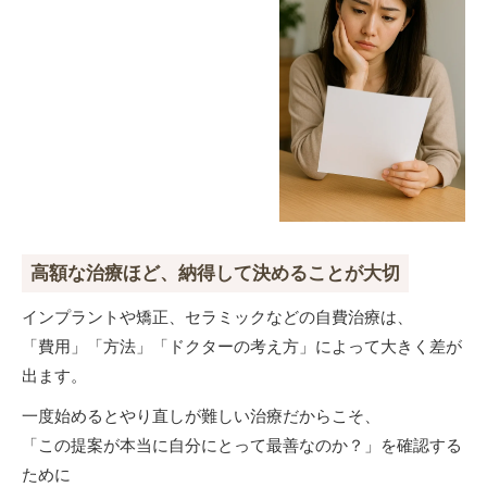
高額な治療ほど、納得して決めることが大切
インプラントや矯正、セラミックなどの自費治療は、
「費用」「方法」「ドクターの考え方」によって大きく差が
出ます。
一度始めるとやり直しが難しい治療だからこそ、
「この提案が本当に自分にとって最善なのか？」を確認する
ために