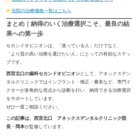
当院の治療価格一覧はこちら
まとめ｜納得のいく治療選択こそ、最良の結
果への第一歩
セカンドオピニオンは、「迷っている人」だけでなく、
「より質の高い治療を選びたい人」にとっての有効なステッ
プです。
西宮北口の歯科セカンドオピニオン
として、アネックスデン
タルクリニックではインプラント・矯正・審美など、専門ド
クターが多角的な視点から診断を行い、納得できる治療選択
をサポートしています。
ぜひ一度ご相談ください。
この記事は、西宮北口 アネックスデンタルクリニック院
長・岡本
が監修しています。