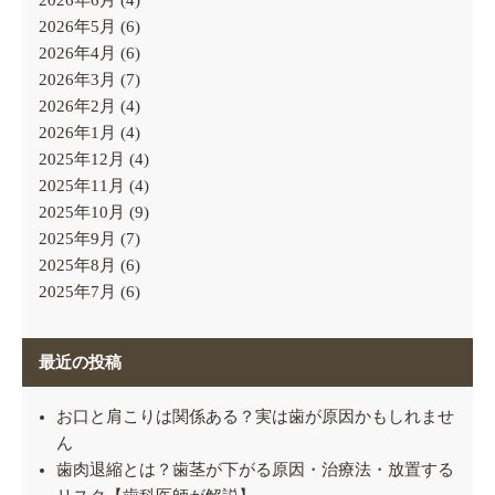
2026年6月
(4)
2026年5月
(6)
2026年4月
(6)
2026年3月
(7)
2026年2月
(4)
2026年1月
(4)
2025年12月
(4)
2025年11月
(4)
2025年10月
(9)
2025年9月
(7)
2025年8月
(6)
2025年7月
(6)
最近の投稿
お口と肩こりは関係ある？実は歯が原因かもしれませ
ん
歯肉退縮とは？歯茎が下がる原因・治療法・放置する