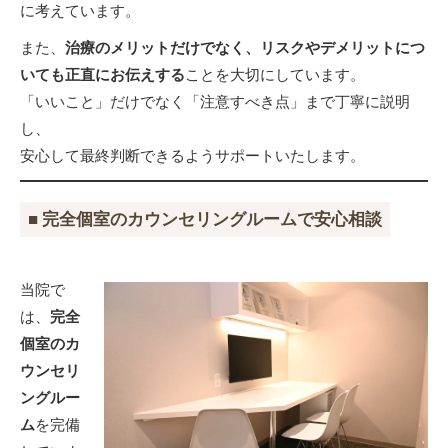
に考えています。
また、
治療のメリットだけでなく、リスクやデメリットにつ
いても正直にお伝えする
ことを大切にしています。
「いいこと」だけでなく「注意すべき点」まで丁寧に説明
し、
安心して最終判断できるようサポートいたします。
■ 完全個室のカウンセリングルームで安心相談
当院で
は、
完全
個室のカ
ウンセリ
ングルー
ム
を完備