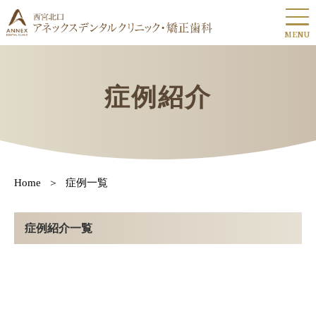
MENU
症例紹介
Home
症例一覧
症例紹介一覧