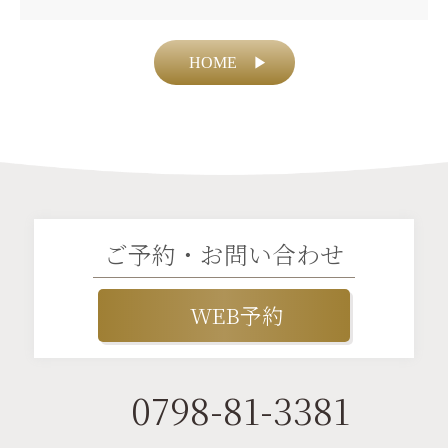
HOME
▶
ご予約・お問い合わせ
WEB予約
0798-81-3381