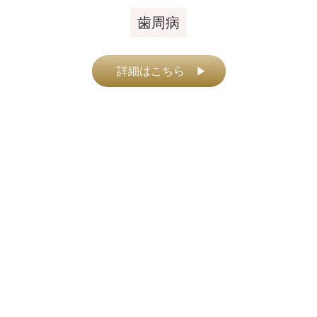
歯周病
詳細はこちら
▶