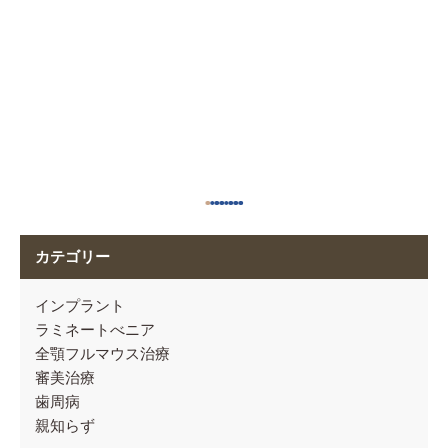
カテゴリー
インプラント
ラミネートべニア
全顎フルマウス治療
審美治療
歯周病
親知らず