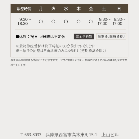
お昼休みの時間帯も受診いただけますので、ぜひご利用ください。地域の皆さまのお口の健康を全力でサ
ポートします。
〒663-8033 兵庫県西宮市高木東町15-1 上山ビル