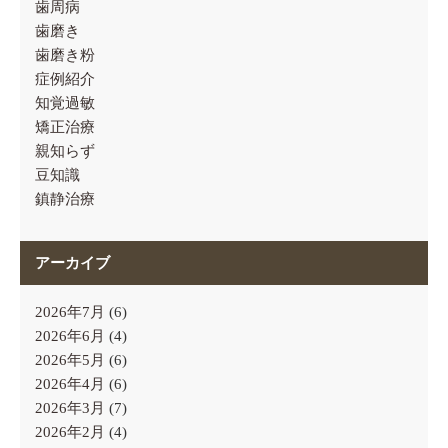
歯周病
歯磨き
歯磨き粉
症例紹介
知覚過敏
矯正治療
親知らず
豆知識
鎮静治療
アーカイブ
2026年7月
(6)
2026年6月
(4)
2026年5月
(6)
2026年4月
(6)
2026年3月
(7)
2026年2月
(4)