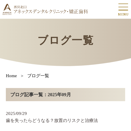
MENU
ブログ一覧
Home
ブログ一覧
ブログ記事一覧：2025年09月
2025/09/29
歯を失ったらどうなる？放置のリスクと治療法