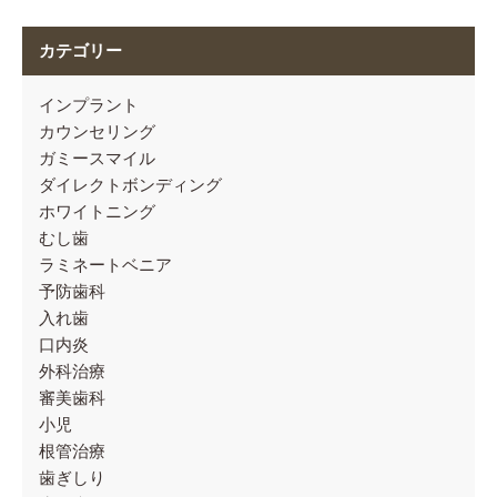
カテゴリー
インプラント
カウンセリング
ガミースマイル
ダイレクトボンディング
ホワイトニング
むし歯
ラミネートベニア
予防歯科
入れ歯
口内炎
外科治療
審美歯科
小児
根管治療
歯ぎしり