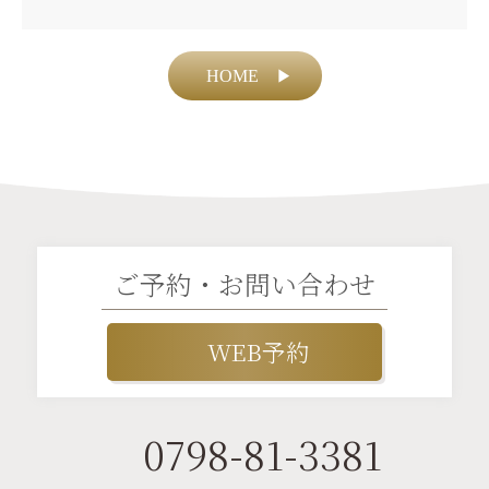
HOME
▶
ご予約・お問い合わせ
WEB予約
0798-81-3381