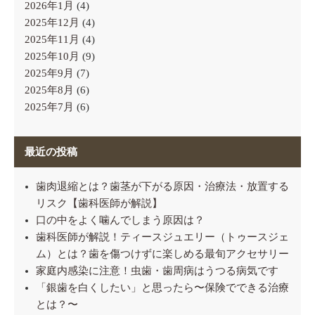
2026年1月
(4)
2025年12月
(4)
2025年11月
(4)
2025年10月
(9)
2025年9月
(7)
2025年8月
(6)
2025年7月
(6)
最近の投稿
歯肉退縮とは？歯茎が下がる原因・治療法・放置する
リスク【歯科医師が解説】
口の中をよく噛んでしまう原因は？
歯科医師が解説！ティースジュエリー（トゥースジェ
ム）とは？歯を傷つけずに楽しめる最旬アクセサリー
家庭内感染に注意！虫歯・歯周病はうつる病気です
「銀歯を白くしたい」と思ったら〜保険でできる治療
とは？〜