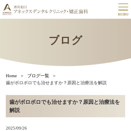
MENU
ブログ
Home
ブログ一覧
歯がボロボロでも治せますか？原因と治療法を解説
歯がボロボロでも治せますか？原因と治療法を
解説
2025/09/26