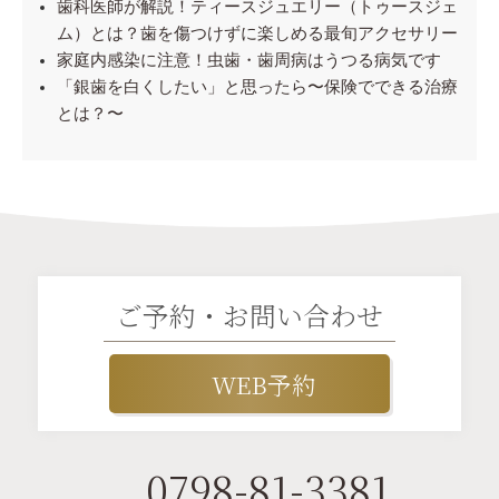
歯科医師が解説！ティースジュエリー（トゥースジェ
ム）とは？歯を傷つけずに楽しめる最旬アクセサリー
家庭内感染に注意！虫歯・歯周病はうつる病気です
「銀歯を白くしたい」と思ったら〜保険でできる治療
とは？〜
ご予約・お問い合わせ
WEB予約
0798-81-3381