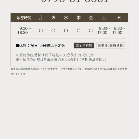
お昼休みの時間帯も受診いただけますので、ぜひご利用ください。地域の皆さまのお口の健康を全力でサ
ポートします。