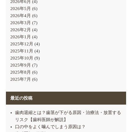
2026年6月
(4)
2026年5月
(6)
2026年4月
(6)
2026年3月
(7)
2026年2月
(4)
2026年1月
(4)
2025年12月
(4)
2025年11月
(4)
2025年10月
(9)
2025年9月
(7)
2025年8月
(6)
2025年7月
(6)
最近の投稿
歯肉退縮とは？歯茎が下がる原因・治療法・放置する
リスク【歯科医師が解説】
口の中をよく噛んでしまう原因は？