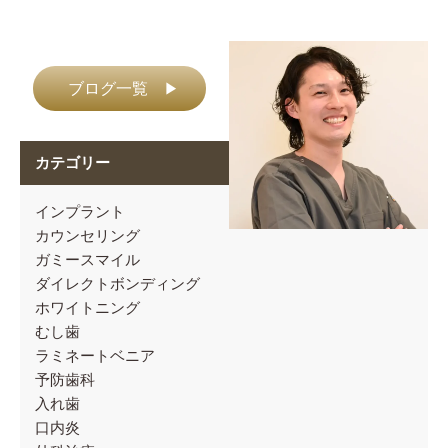
ブログ一覧
▶
カテゴリー
インプラント
カウンセリング
ガミースマイル
ダイレクトボンディング
ホワイトニング
むし歯
ラミネートベニア
予防歯科
入れ歯
口内炎