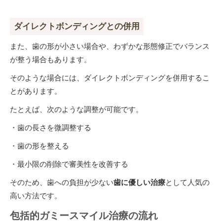
ダイレクトボンディングとの併用
また、歯の形が小さい場合や、わずかな形態修正でバランス
が整う場合もあります。
そのような場合には、ダイレクトボンディングを併用するこ
とがあります。
たとえば、次のような調整が可能です。
・歯の長さを微調整する
・歯の形を整える
・最小限の削除で審美性を改善する
そのため、歯への負担が少ない
歯に優しい治療
として人気の
高い方法です。
包括的ガミースマイル治療の流れ