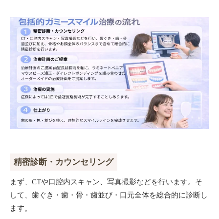
精密診断・カウンセリング
まず、CTや口腔内スキャン、写真撮影などを行います。そ
して、歯ぐき・歯・骨・歯並び・口元全体を総合的に診断し
ます。