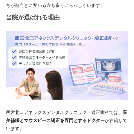
ちが前向きに変わる方も多くいらっしゃいます。
当院が選ばれる理由
西宮北口アネックスデンタルクリニック・矯正歯科では、
審
美補綴とマウスピース矯正を専門とするドクター
が在籍して
います。