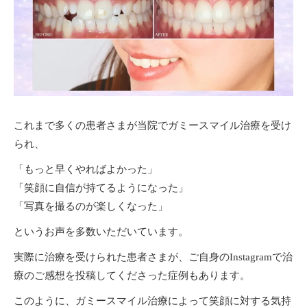
これまで多くの患者さまが当院でガミースマイル治療を受け
られ、
「もっと早くやればよかった」
「笑顔に自信が持てるようになった」
「写真を撮るのが楽しくなった」
というお声を多数いただいています。
実際に治療を受けられた患者さまが、ご自身のInstagramで治
療のご感想を投稿してくださった症例もあります。
このように、ガミースマイル治療によって笑顔に対する気持