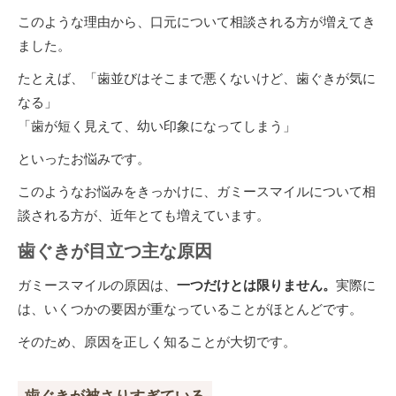
このような理由から、口元について相談される方が増えてき
ました。
たとえば、「歯並びはそこまで悪くないけど、歯ぐきが気に
なる」
「歯が短く見えて、幼い印象になってしまう」
といったお悩みです。
このようなお悩みをきっかけに、ガミースマイルについて相
談される方が、近年とても増えています。
歯ぐきが目立つ主な原因
ガミースマイルの原因は、
一つだけとは限りません。
実際に
は、いくつかの要因が重なっていることがほとんどです。
そのため、原因を正しく知ることが大切です。