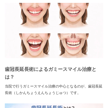
歯冠長延長術によるガミースマイル治療と
は？
当院で行うガミースマイル治療の中心となるのが、歯冠長延
長術（しかんちょうえんちょうじゅつ）です。