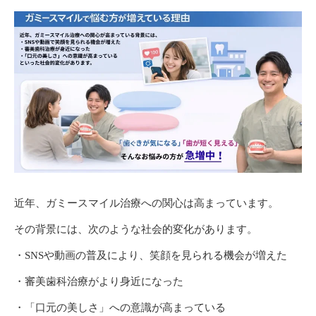
近年、ガミースマイル治療への関心は高まっています。
その背景には、次のような社会的変化があります。
・SNSや動画の普及により、笑顔を見られる機会が増えた
・審美歯科治療がより身近になった
・「口元の美しさ」への意識が高まっている