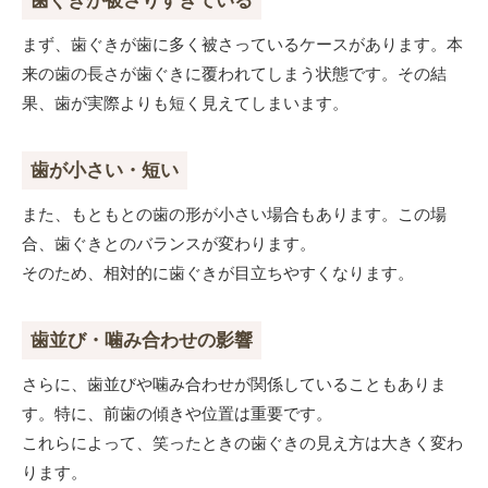
歯ぐきが被さりすぎている
まず、歯ぐきが歯に多く被さっているケースがあります。本
来の歯の長さが歯ぐきに覆われてしまう状態です。その結
果、歯が実際よりも短く見えてしまいます。
歯が小さい・短い
また、もともとの歯の形が小さい場合もあります。この場
合、歯ぐきとのバランスが変わります。
そのため、相対的に歯ぐきが目立ちやすくなります。
歯並び・噛み合わせの影響
さらに、歯並びや噛み合わせが関係していることもありま
す。特に、前歯の傾きや位置は重要です。
これらによって、笑ったときの歯ぐきの見え方は大きく変わ
ります。