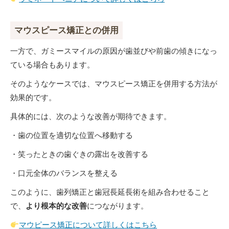
マウスピース矯正との併用
一方で、ガミースマイルの原因が歯並びや前歯の傾きになっ
ている場合もあります。
そのようなケースでは、マウスピース矯正を併用する方法が
効果的です。
具体的には、次のような改善が期待できます。
・歯の位置を適切な位置へ移動する
・笑ったときの歯ぐきの露出を改善する
・口元全体のバランスを整える
このように、歯列矯正と歯冠長延長術を組み合わせること
で、
より根本的な改善
につながります。
マウピース矯正について詳しくはこちら