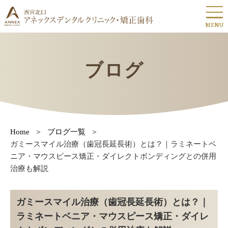
MENU
ブログ
Home
ブログ一覧
ガミースマイル治療（歯冠長延長術）とは？｜ラミネートベ
ニア・マウスピース矯正・ダイレクトボンディングとの併用
治療も解説
ガミースマイル治療（歯冠長延長術）とは？｜
ラミネートベニア・マウスピース矯正・ダイレ