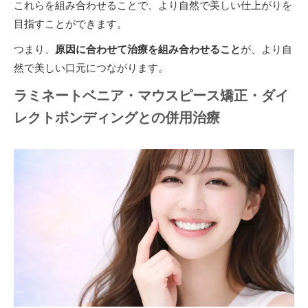
これらを組み合わせることで、より自然で美しい仕上がりを
目指すことができます。
つまり、
原因に合わせて治療を組み合わせること
が、より自
然で美しい口元につながります。
ラミネートベニア・マウスピース矯正・ダイ
レクトボンディングとの併用治療