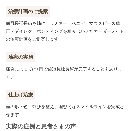
治療計画のご提案
歯冠長延長術を軸に、ラミネートベニア・マウスピース矯
正・ダイレクトボンディングを組み合わせたオーダーメイド
の治療計画をご提案します。
治療の実施
症例によっては1日で歯冠長延長術が完了することもありま
す。
仕上げ治療
歯の形・色・並びを整え、理想的なスマイルラインを完成さ
せます。
実際の症例と患者さまの声