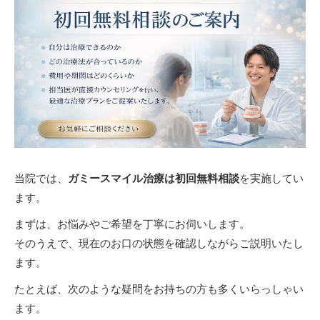
当院では、
ガミースマイル治療は初回無料相談
を実施してい
ます。
まずは、お悩みやご希望を丁寧にお伺いします。
そのうえで、現在のお口の状態を確認しながらご説明いたし
ます。
たとえば、次のような疑問をお持ちの方も多くいらっしゃい
ます。