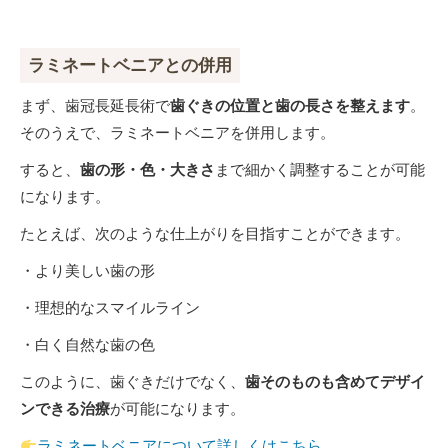
ラミネートベニアとの併用
まず、歯冠長延長術で
歯ぐきの位置と歯の長さを整えます
。
そのうえで、ラミネートベニアを併用します。
すると、
歯の形・色・大きさ
まで細かく調整することが可能
になります。
たとえば、次のような仕上がりを目指すことができます。
・より美しい歯の形
・理想的なスマイルライン
・白く自然な歯の色
このように、歯ぐきだけでなく、
歯そのものも含めてデザイ
ンできる治療
が可能になります。
ラミネートベニアについて詳しくはこちら