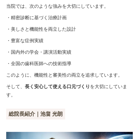
当院では、次のような強みを大切にしています。
・精密診断に基づく治療計画
・美しさと機能性を両立した設計
・豊富な症例実績
・国内外の学会・講演活動実績
・全国の歯科医師への技術指導
このように、機能性と審美性の両立を追求しています。
そして、
長く安心して使える口元づくり
を大切にしていま
す。
総院長紹介｜池畠 光朗