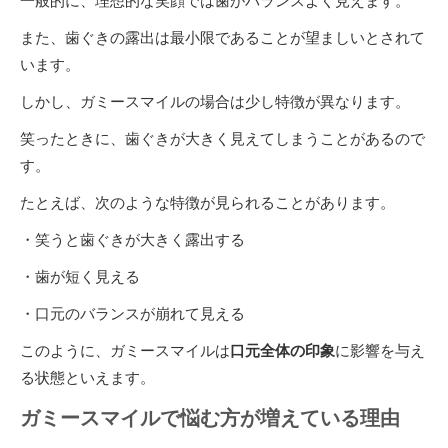
一般的に、理想的な笑顔では歯がバランスよく見えます。
また、歯ぐきの露出は最小限であることが望ましいとされて
います。
しかし、ガミースマイルの場合は少し特徴が異なります。
笑ったときに、歯ぐきが大きく見えてしまうことがあるので
す。
たとえば、次のような特徴が見られることがあります。
・笑うと歯ぐきが大きく露出する
・歯が短く見える
・口元のバランスが崩れて見える
このように、ガミースマイルは
口元全体の印象
に影響を与え
る状態といえます。
ガミースマイルで悩む方が増えている理由