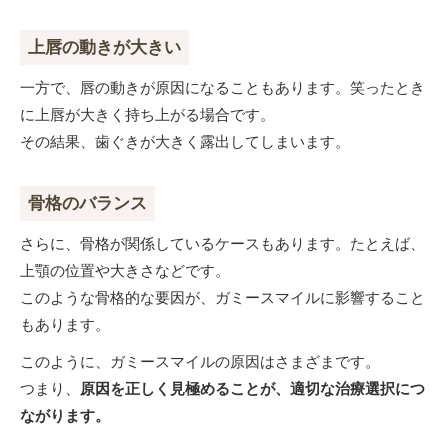
上唇の動きが大きい
一方で、唇の動きが原因になることもあります。笑ったとき
に上唇が大きく持ち上がる場合です。
その結果、歯ぐきが大きく露出してしまいます。
骨格のバランス
さらに、骨格が関係しているケースもあります。たとえば、
上顎の位置や大きさなどです。
このような骨格的な要因が、ガミースマイルに影響すること
もあります。
このように、ガミースマイルの原因はさまざまです。
つまり、
原因を正しく見極めることが、適切な治療選択につ
ながります。