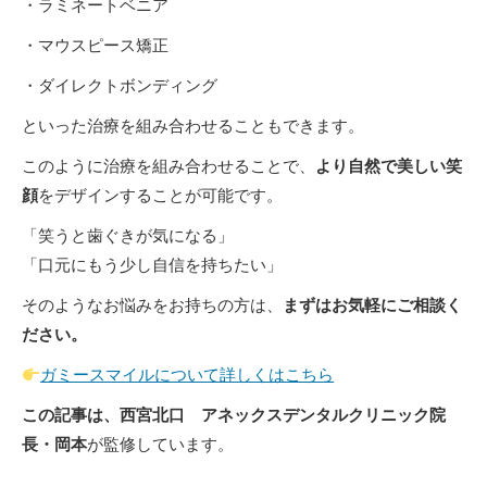
・ラミネートベニア
・マウスピース矯正
・ダイレクトボンディング
といった治療を組み合わせることもできます。
このように治療を組み合わせることで、
より自然で美しい笑
顔
をデザインすることが可能です。
「笑うと歯ぐきが気になる」
「口元にもう少し自信を持ちたい」
そのようなお悩みをお持ちの方は、
まずはお気軽にご相談く
ださい。
ガミースマイルについて詳しくはこちら
この記事は、西宮北口 アネックスデンタルクリニック院
長・岡本
が監修しています。