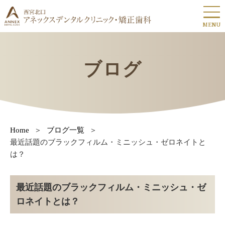
MENU
ブログ
Home
ブログ一覧
最近話題のブラックフィルム・ミニッシュ・ゼロネイトと
は？
最近話題のブラックフィルム・ミニッシュ・ゼ
ロネイトとは？