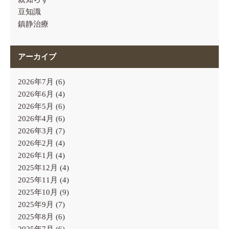
豆知識
鎮静治療
アーカイブ
2026年7月
(6)
2026年6月
(4)
2026年5月
(6)
2026年4月
(6)
2026年3月
(7)
2026年2月
(4)
2026年1月
(4)
2025年12月
(4)
2025年11月
(4)
2025年10月
(9)
2025年9月
(7)
2025年8月
(6)