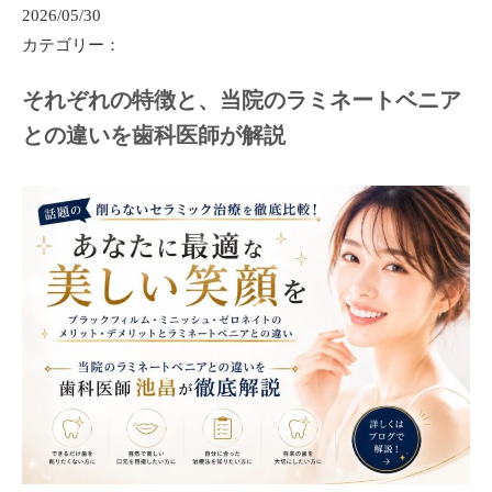
2026/05/30
カテゴリー：
それぞれの特徴と、当院のラミネートベニア
との違いを歯科医師が解説