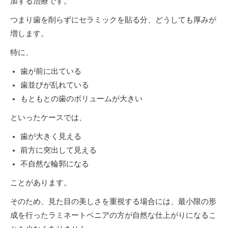
加する治療です。
つまり歯を削らずにセラミックを貼る分、どうしても厚みが
増します。
特に、
歯が前に出ている
歯並びが乱れている
もともとの歯のボリュームが大きい
といったケースでは、
歯が大きく見える
前方に突出して見える
不自然な輪郭になる
ことがあります。
そのため、見た目の美しさを重視する場合には、最小限の形
成を行ったラミネートベニアの方が自然な仕上がりになるこ