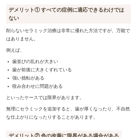
デメリット① すべての症例に適応できるわけでは
ない
削らないセラミック治療は非常に優れた方法ですが、万能で
はありません。
例えば、
歯並びの乱れが大きい
歯が前後に大きくずれている
強い捻転がある
咬み合わせに問題がある
といったケースでは限界があります。
無理にセラミックを追加すると、歯が厚くなったり、不自然
な仕上がりになったりすることがあります。
デメリット② 色の改善に限界がある場合がある