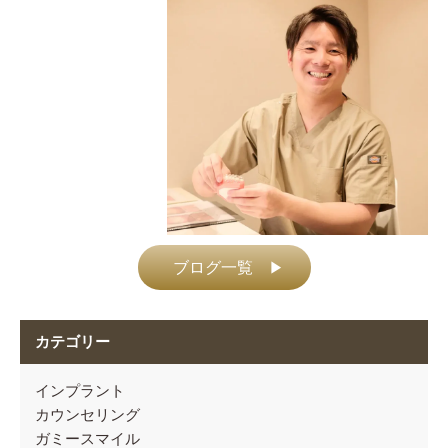
ブログ一覧
▶
カテゴリー
インプラント
カウンセリング
ガミースマイル