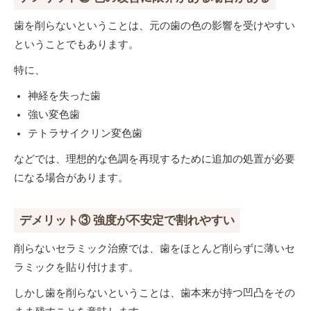
歯を削らないということは、元の歯の色の影響を受けやすい
ということでもあります。
特に、
神経を失った歯
強い変色歯
テトラサイクリン変色歯
などでは、理想的な色調を再現するために追加の処置が必要
になる場合があります。
デメリット③ 強度が不安定で割れやすい
削らないセラミック治療では、歯をほとんど削らずに薄いセ
ラミックを貼り付けます。
しかし歯を削らないということは、歯本来が持つ凹凸をその