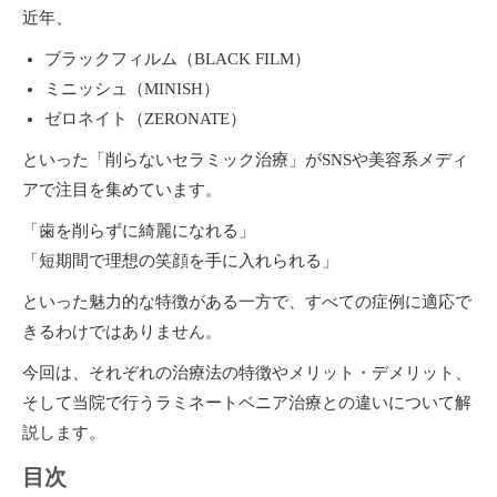
近年、
ブラックフィルム（BLACK FILM）
ミニッシュ（MINISH）
ゼロネイト（ZERONATE）
といった「削らないセラミック治療」がSNSや美容系メディ
アで注目を集めています。
「歯を削らずに綺麗になれる」
「短期間で理想の笑顔を手に入れられる」
といった魅力的な特徴がある一方で、すべての症例に適応で
きるわけではありません。
今回は、それぞれの治療法の特徴やメリット・デメリット、
そして当院で行うラミネートベニア治療との違いについて解
説します。
目次