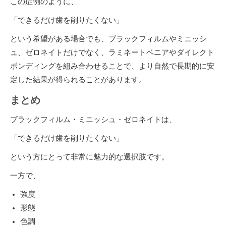
この症例のように、
「できるだけ歯を削りたくない」
という希望がある場合でも、ブラックフィルムやミニッシ
ュ、ゼロネイトだけでなく、ラミネートベニアやダイレクト
ボンディングを組み合わせることで、より自然で長期的に安
定した結果が得られることがあります。
まとめ
ブラックフィルム・ミニッシュ・ゼロネイトは、
「できるだけ歯を削りたくない」
という方にとって非常に魅力的な選択肢です。
一方で、
強度
形態
色調