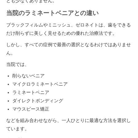
とも少なくありません。
当院のラミネートベニアとの違い
ブラックフィルムやミニッシュ、ゼロネイトは、歯をできる
だけ削らずに美しく見せるための優れた治療法です。
しかし、すべての症例で最善の選択となるわけではありませ
ん。
当院では、
削らないベニア
マイクロラミネートベニア
ラミネートベニア
ダイレクトボンディング
マウスピース矯正
などを組み合わせながら、一人ひとりに最適な方法を選択し
ています。