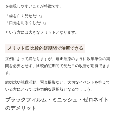
を実現しやすいことが特徴です。
「歯を白く見せたい」
「口元を明るくしたい」
という方には大きなメリットとなります。
メリット③ 比較的短期間で治療できる
症例によって異なりますが、矯正治療のように数年単位の期
間を必要とせず、比較的短期間で見た目の改善が期待できま
す。
結婚式や就職活動、写真撮影など、大切なイベントを控えて
いる方にとっては魅力的な選択肢となるでしょう。
ブラックフィルム・ミニッシュ・ゼロネイト
のデメリット