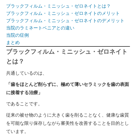
ブラックフィルム・ミニッシュ・ゼロネイトとは？
ブラックフィルム・ミニッシュ・ゼロネイトのメリット
ブラックフィルム・ミニッシュ・ゼロネイトのデメリット
当院のラミネートベニアとの違い
当院の症例
まとめ
ブラックフィルム・ミニッシュ・ゼロネイト
とは？
共通しているのは、
「歯をほとんど削らずに、極めて薄いセラミックを歯の表面
に接着する治療」
であることです。
従来の被せ物のように大きく歯を削ることなく、健康な歯質
を可能な限り保存しながら審美性を改善することを目的とし
ています。