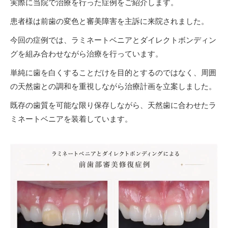
実際に当院で治療を行った症例をご紹介します。
患者様は前歯の変色と審美障害を主訴に来院されました。
今回の症例では、ラミネートベニアとダイレクトボンディン
グを組み合わせながら治療を行っています。
単純に歯を白くすることだけを目的とするのではなく、周囲
の天然歯との調和を重視しながら治療計画を立案しました。
既存の歯質を可能な限り保存しながら、天然歯に合わせたラ
ミネートベニアを装着しています。