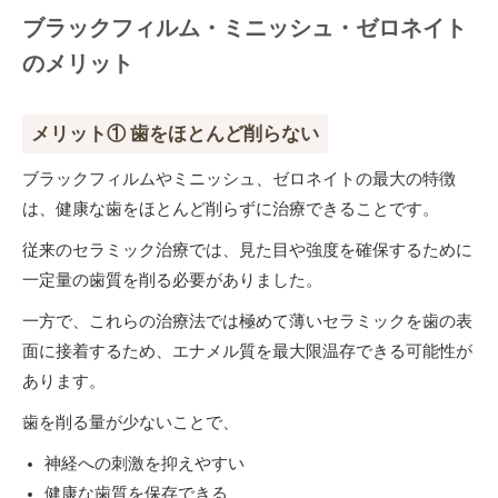
ブラックフィルム・ミニッシュ・ゼロネイト
のメリット
メリット① 歯をほとんど削らない
ブラックフィルムやミニッシュ、ゼロネイトの最大の特徴
は、健康な歯をほとんど削らずに治療できることです。
従来のセラミック治療では、見た目や強度を確保するために
一定量の歯質を削る必要がありました。
一方で、これらの治療法では極めて薄いセラミックを歯の表
面に接着するため、エナメル質を最大限温存できる可能性が
あります。
歯を削る量が少ないことで、
神経への刺激を抑えやすい
健康な歯質を保存できる