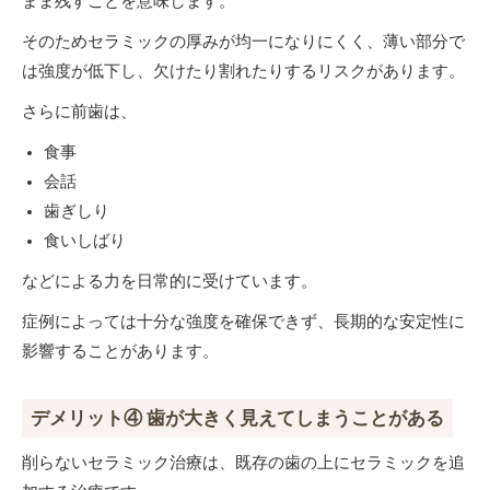
まま残すことを意味します。
そのためセラミックの厚みが均一になりにくく、薄い部分で
は強度が低下し、欠けたり割れたりするリスクがあります。
さらに前歯は、
食事
会話
歯ぎしり
食いしばり
などによる力を日常的に受けています。
症例によっては十分な強度を確保できず、長期的な安定性に
影響することがあります。
デメリット④ 歯が大きく見えてしまうことがある
削らないセラミック治療は、既存の歯の上にセラミックを追