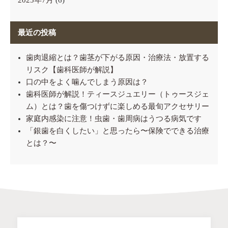
2025年7月
(6)
最近の投稿
歯肉退縮とは？歯茎が下がる原因・治療法・放置する
リスク【歯科医師が解説】
口の中をよく噛んでしまう原因は？
歯科医師が解説！ティースジュエリー（トゥースジェ
ム）とは？歯を傷つけずに楽しめる最旬アクセサリー
家庭内感染に注意！虫歯・歯周病はうつる病気です
「銀歯を白くしたい」と思ったら〜保険でできる治療
とは？〜