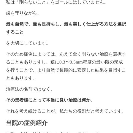
私は「削らないこと」をゴールにはしていません。
歯を守りながら、
最も自然で、最も長持ちし、最も美しく仕上がる方法を選択
すること
を大切にしています。
そのため症例によっては、あえて全く削らない治療を選択す
ることもありますし、逆に0.3〜0.5mm程度の最小限の形成
を行うことで、より自然で長期的に安定した結果を目指すこ
ともあります。
治療法の名前ではなく、
その患者様にとって本当に良い治療は何か。
それを考え続けることが、私たちの役割だと考えています。
当院の症例紹介