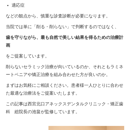
適応症
などの観点から、慎重な診査診断が必要になります。
当院では単に「削る・削らない」で判断するのではなく、
歯を守りながら、最も自然で美しい結果を得るための治療計
画
をご提案しています。
削らないセラミック治療が向いているのか、それともラミネ
ートベニアや矯正治療を組み合わせた方が良いのか。
まずはお気軽にご相談ください。患者様一人ひとりに合わせ
た最適な治療法をご提案いたします。
この記事は西宮北口アネックスデンタルクリニック・矯正歯
科 総院長の池畠が監修しています。