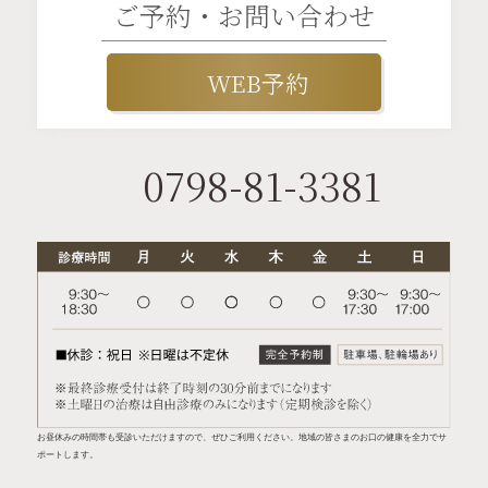
ご予約・お問い合わせ
WEB予約
0798-81-3381
お昼休みの時間帯も受診いただけますので、ぜひご利用ください。地域の皆さまのお口の健康を全力でサ
ポートします。