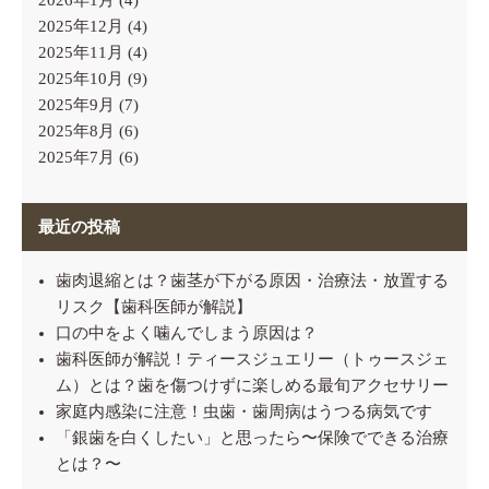
2026年1月
(4)
2025年12月
(4)
2025年11月
(4)
2025年10月
(9)
2025年9月
(7)
2025年8月
(6)
2025年7月
(6)
最近の投稿
歯肉退縮とは？歯茎が下がる原因・治療法・放置する
リスク【歯科医師が解説】
口の中をよく噛んでしまう原因は？
歯科医師が解説！ティースジュエリー（トゥースジェ
ム）とは？歯を傷つけずに楽しめる最旬アクセサリー
家庭内感染に注意！虫歯・歯周病はうつる病気です
「銀歯を白くしたい」と思ったら〜保険でできる治療
とは？〜