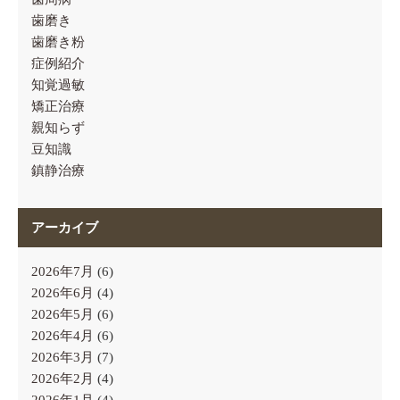
歯磨き
歯磨き粉
症例紹介
知覚過敏
矯正治療
親知らず
豆知識
鎮静治療
アーカイブ
2026年7月
(6)
2026年6月
(4)
2026年5月
(6)
2026年4月
(6)
2026年3月
(7)
2026年2月
(4)