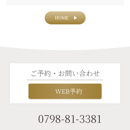
HOME
▶
ご予約・お問い合わせ
WEB予約
0798-81-3381