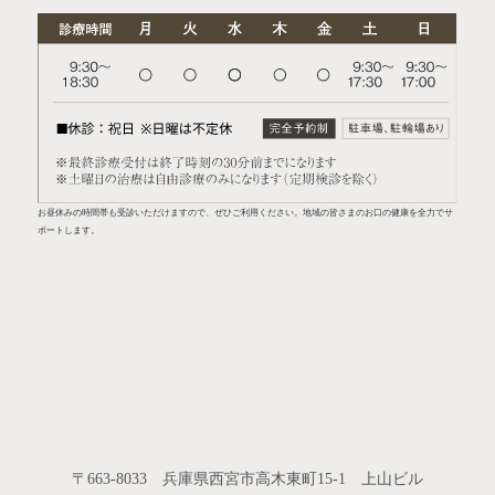
お昼休みの時間帯も受診いただけますので、ぜひご利用ください。地域の皆さまのお口の健康を全力でサ
ポートします。
〒663-8033 兵庫県西宮市高木東町15-1 上山ビル