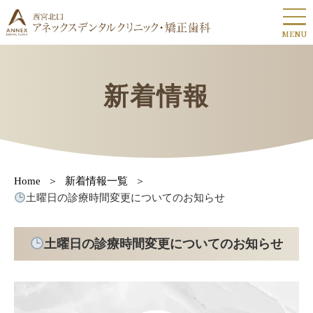
MENU
新着情報
Home
新着情報一覧
土曜日の診療時間変更についてのお知らせ
土曜日の診療時間変更についてのお知らせ