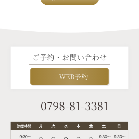
ご予約・お問い合わせ
WEB予約
0798-81-3381