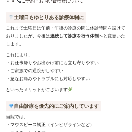
4.
ご予約・お問い合わせについて
土曜日もゆとりある診療体制に
これまで土曜日は午前・午後の診療の間に休診時間を設けて
おりましたが、今後は
連続して診療を行う体制
へと変更いた
します。
これにより、
・お仕事帰りやお出かけ前にも立ち寄りやすい
・ご家族での通院がしやすい
・急なお痛みやトラブルにも対応しやすい
といったメリットがございます
自由診療を優先的にご案内しています
当院では、
・マウスピース矯正（インビザラインなど）