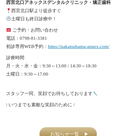
西宮北口アネックスデンタルクリニック・矯正歯科
西宮北口駅より徒歩すぐ
土曜日も終日診療中！
ご予約・お問い合わせ
電話：0798-81-3381
初診専用WEB予約：
https://nakatsuhama-annex.com/
診療時間
月・火・水・金：9:30～13:00 / 14:30～18:30
土曜日：9:30～17:00
スタッフ一同、笑顔でお待ちしております
\ いつまでも素敵な笑顔のために /
お知らせ一覧
▶