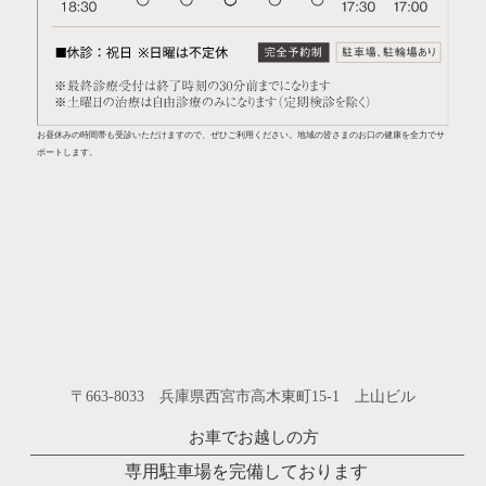
お昼休みの時間帯も受診いただけますので、ぜひご利用ください。地域の皆さまのお口の健康を全力でサ
ポートします。
〒663-8033 兵庫県西宮市高木東町15-1 上山ビル
お車でお越しの方
専用駐車場を完備しております