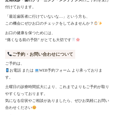
定期検診・歯のクリーニング・メンテナンス
のご予約を受け
付けております。
「最近歯医者に行けていないな…」という方も、
この機会にぜひお口のチェックをしてみませんか？
お口の健康を保つためには、
“痛くなる前の予防” がとても大切です
ご予約・お問い合わせについて
ご予約は、
お電話 または
WEB予約フォーム より承っておりま
す。
土曜日の診療時間拡大により、これまでよりもご予約が取り
やすくなっております。
気になる症状やご相談がありましたら、ぜひお気軽にお問い
合わせください